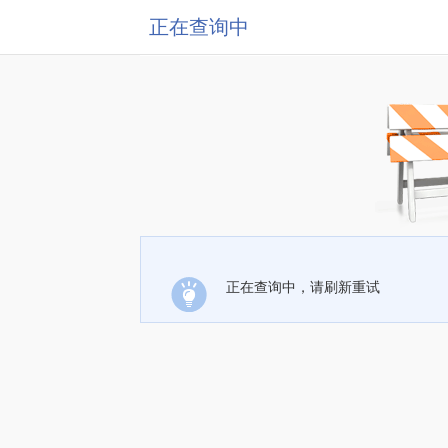
正在查询中
正在查询中，请刷新重试