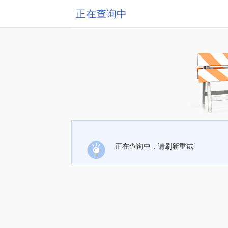
正在查询中
正在查询中，请刷新重试