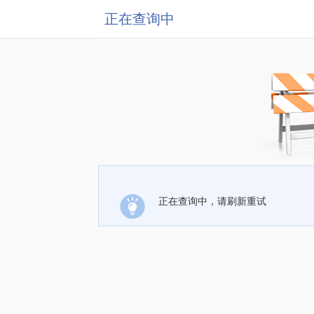
正在查询中
正在查询中，请刷新重试