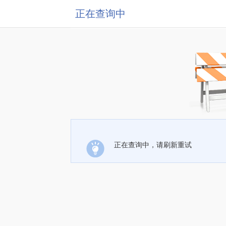
正在查询中
正在查询中，请刷新重试